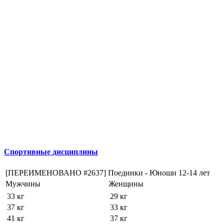
Спортивные дисциплины
[ПЕРЕИМЕНОВАНО #2637] Поединки - Юноши 12-14 лет
Мужчины
Женщины
33 кг
29 кг
37 кг
33 кг
41 кг
37 кг