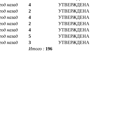
год назад
4
УТВЕРЖДЕНА
год назад
2
УТВЕРЖДЕНА
год назад
4
УТВЕРЖДЕНА
год назад
2
УТВЕРЖДЕНА
год назад
4
УТВЕРЖДЕНА
год назад
5
УТВЕРЖДЕНА
год назад
3
УТВЕРЖДЕНА
Итого :
196