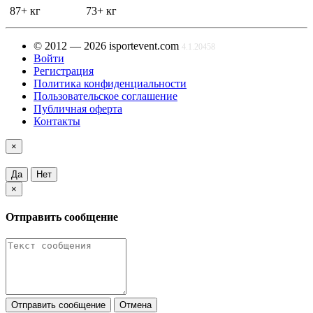
87+ кг
73+ кг
© 2012 — 2026 isportevent.com
4.1.20458
Войти
Регистрация
Политика конфиденциальности
Пользовательское соглашение
Публичная оферта
Контакты
×
Да
Нет
×
Отправить сообщение
Отправить сообщение
Отмена