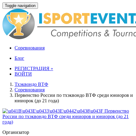
Toggle navigation
Соревнования
Блог
РЕГИСТРАЦИЯ »
ВОЙТИ
Тхэквондо ВТФ
Соревнования
Первенство России по тхэквондо ВТФ среди юниоров и
юниорок (до 21 года)
Организатор