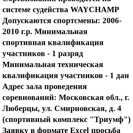
системе судейства WAYCHAMP
Допускаются спортсмены: 2006-
2010 г.р. Минимальная
спортивная квалификация
участников - 1 разряд
Минимальная техническая
квалификация участников - 1 дан
Адрес зала проведения
соревнований: Московская обл., г.
Люберцы, ул. Смирновская, д. 4
(спортивный комплекс "Триумф")
Заявку в формате Excel просьба