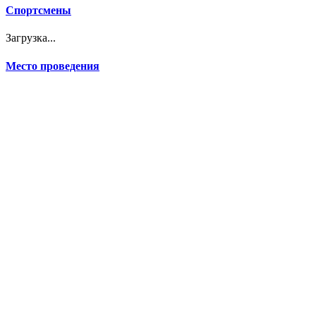
Спортсмены
Загрузка...
Место проведения