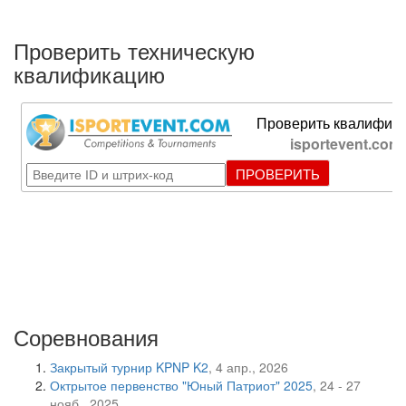
Проверить техническую
квалификацию
Соревнования
Закрытый турнир KPNP K2
, 4 апр., 2026
Октрытое первенство "Юный Патриот" 2025
, 24 - 27
нояб., 2025